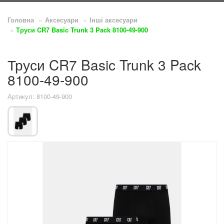
Головна
Аксесуари
Інші аксесуари
Труси CR7 Basic Trunk 3 Pack 8100-49-900
Труси CR7 Basic Trunk 3 Pack
8100-49-900
Артикул: 8100-49-900