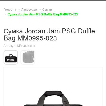
Головна
Аксесуари
Сумки
Сумка Jordan Jam PSG Duffle Bag MM0995-023
Сумка Jordan Jam PSG Duffle
Bag MM0995-023
Артикул: MM0995-023