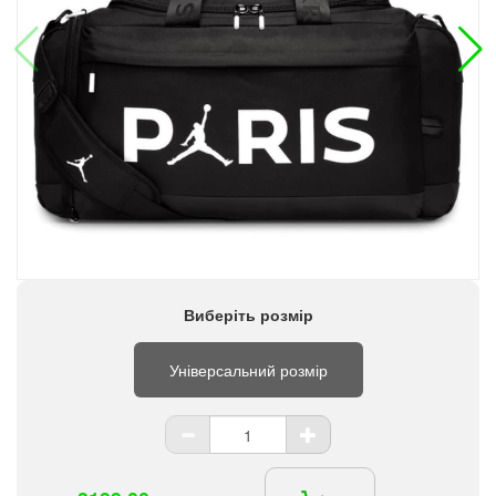
Виберіть розмір
Універсальний розмір