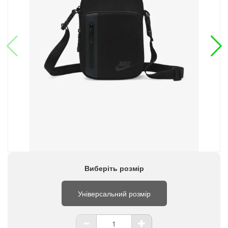
Виберіть розмір
Універсальний розмір