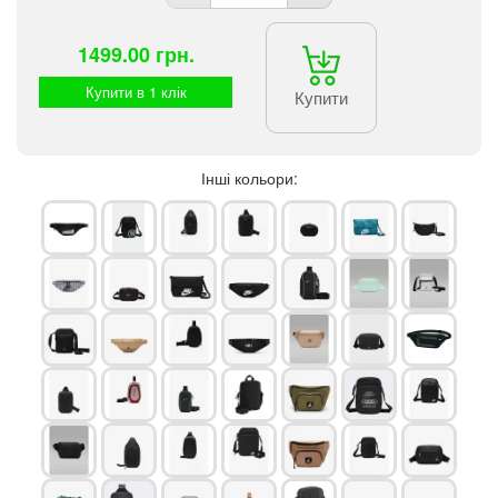
1499.00 грн.
Купити в 1 клік
Купити
Інші кольори: