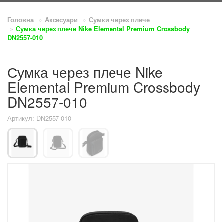
Головна
Аксесуари
Сумки через плече
Сумка через плече Nike Elemental Premium Crossbody
DN2557-010
Сумка через плече Nike
Elemental Premium Crossbody
DN2557-010
Артикул: DN2557-010