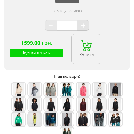
Таблиця розмірів
1599.00 грн.
Купити в 1 клік
Купити
Інші кольори: