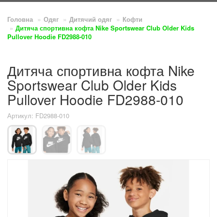
Головна
Одяг
Дитячий одяг
Кофти
Дитяча спортивна кофта Nike Sportswear Club Older Kids
Pullover Hoodie FD2988-010
Дитяча спортивна кофта Nike
Sportswear Club Older Kids
Pullover Hoodie FD2988-010
Артикул: FD2988-010