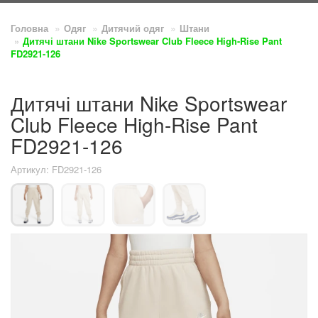
Головна
Одяг
Дитячий одяг
Штани
Дитячі штани Nike Sportswear Club Fleece High-Rise Pant
FD2921-126
Дитячі штани Nike Sportswear
Club Fleece High-Rise Pant
FD2921-126
Артикул: FD2921-126