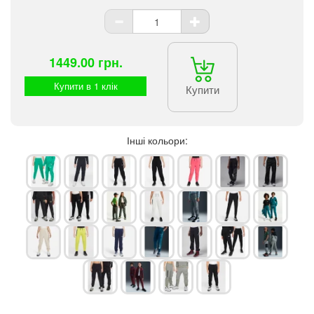
1449.00 грн.
Купити в 1 клік
Купити
Інші кольори: