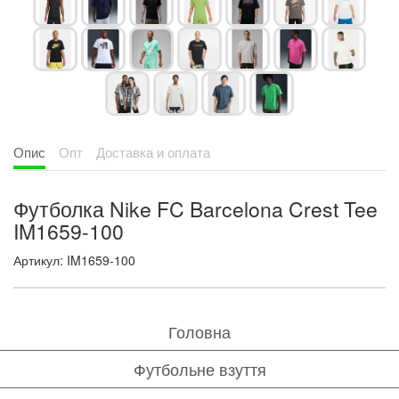
Опис
Опт
Доставка и оплата
Футболка Nike FC Barcelona Crest Tee
IM1659-100
Артикул: IM1659-100
Головна
Футбольне взуття