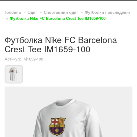
Головна
Одяг
Спортивний одяг
Футболки повсякденнi
Футболка Nike FC Barcelona Crest Tee IM1659-100
Футболка Nike FC Barcelona
Crest Tee IM1659-100
Артикул: IM1659-100