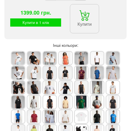
1399.00 грн.
Купити в 1 клік
Купити
Інші кольори: