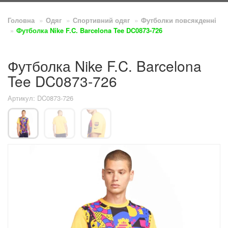
Головна
Одяг
Спортивний одяг
Футболки повсякденнi
Футболка Nike F.C. Barcelona Tee DC0873-726
Футболка Nike F.C. Barcelona
Tee DC0873-726
Артикул: DC0873-726