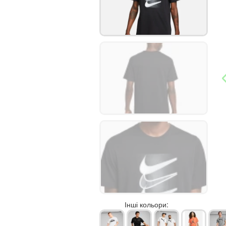
Інші кольори: