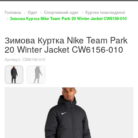
Головна
Одяг
Спортивний одяг
Куртки повсякденнi
Зимова Куртка Nike Team Park 20 Winter Jacket CW6156-010
Зимова Куртка Nike Team Park
20 Winter Jacket CW6156-010
Артикул: CW6156-010