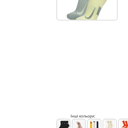
Інші кольори: