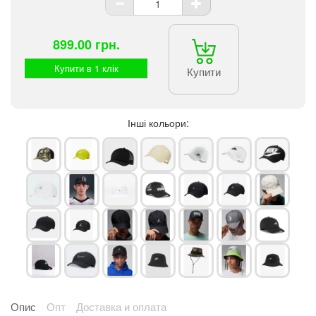
899.00 грн.
Купити в 1 клік
Купити
Інші кольори:
Опис
Опт
Доставка и оплата