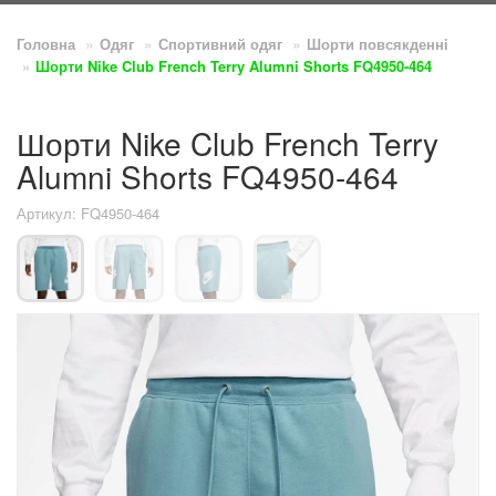
Головна
Одяг
Спортивний одяг
Шорти повсякденнi
Шорти Nike Club French Terry Alumni Shorts FQ4950-464
Шорти Nike Club French Terry
Alumni Shorts FQ4950-464
Артикул: FQ4950-464