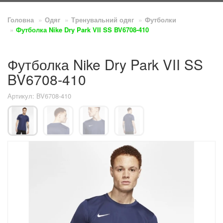
Головна
Одяг
Тренувальний одяг
Футболки
Футболка Nike Dry Park VII SS BV6708-410
Футболка Nike Dry Park VII SS
BV6708-410
Артикул: BV6708-410