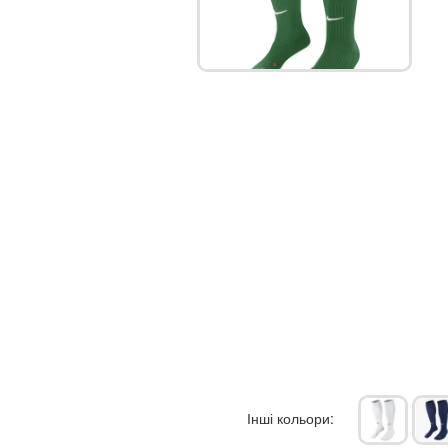
Інші кольори: