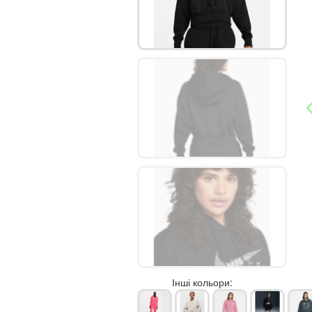
Інші кольори: