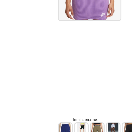
Інші кольори: