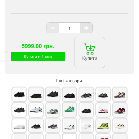
5999.00 грн.
Купити в 1 клік
Купити
Інші кольори: