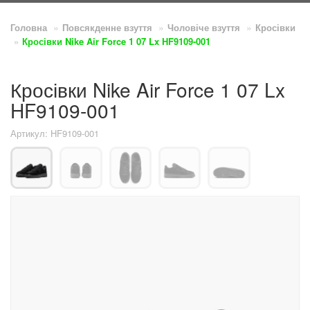
Головна
Повсякденне взуття
Чоловіче взуття
Кросівки
Кросівки Nike Air Force 1 07 Lx HF9109-001
Кросівки Nike Air Force 1 07 Lx
HF9109-001
Артикул: HF9109-001