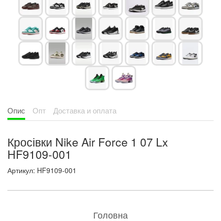
Опис
Опт
Доставка и оплата
Кросівки Nike Air Force 1 07 Lx
HF9109-001
Артикул: HF9109-001
Головна