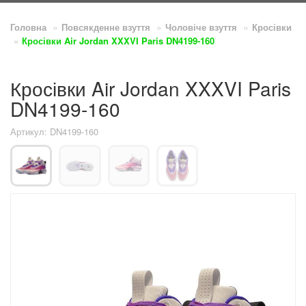
Головна
Повсякденне взуття
Чоловіче взуття
Кросівки
Кросівки Air Jordan XXXVI Paris DN4199-160
Кросівки Air Jordan XXXVI Paris
DN4199-160
Артикул: DN4199-160