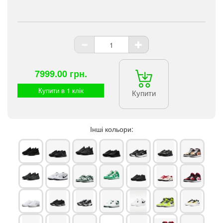
7999.00 грн.
Купити в 1 клік
Купити
Інші кольори: