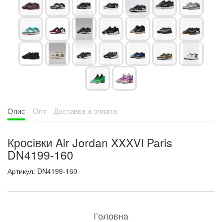
Опис
Опт
Доставка и оплата
Кросівки Air Jordan XXXVI Paris
DN4199-160
Артикул: DN4199-160
Головна