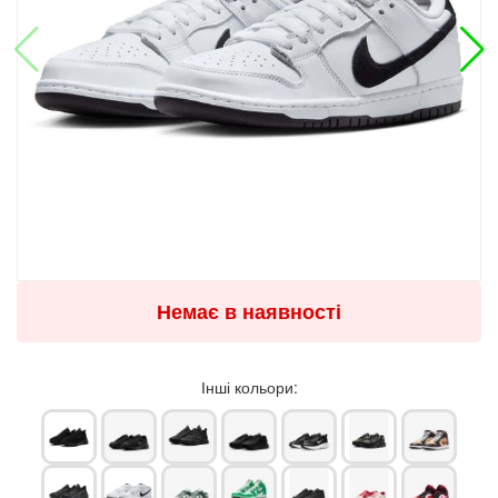
Немає в наявності
Інші кольори: