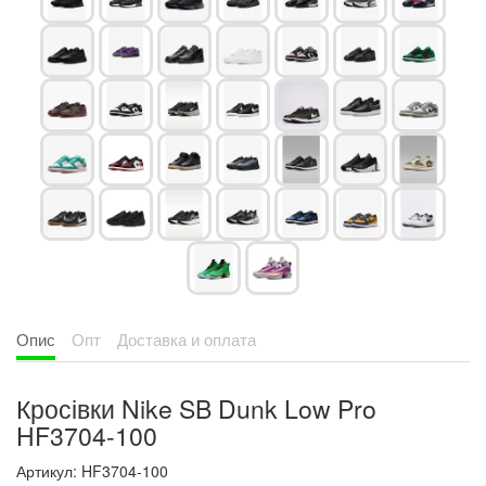
Опис
Опт
Доставка и оплата
Кросівки Nike SB Dunk Low Pro
HF3704-100
Артикул: HF3704-100