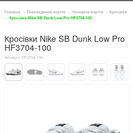
Головна
Повсякденне взуття
Чоловіче взуття
Кросівки
Кросівки Nike SB Dunk Low Pro HF3704-100
Кросівки Nike SB Dunk Low Pro
HF3704-100
Артикул: HF3704-100