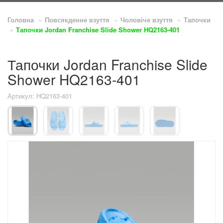
Головна
Повсякденне взуття
Чоловіче взуття
Тапочки
Тапочки Jordan Franchise Slide Shower HQ2163-401
Тапочки Jordan Franchise Slide
Shower HQ2163-401
Артикул: HQ2163-401