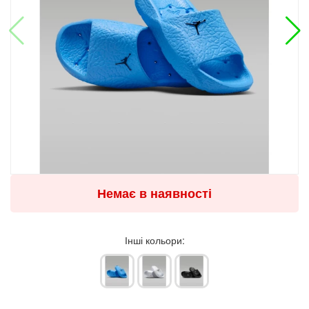
Немає в наявності
Інші кольори: