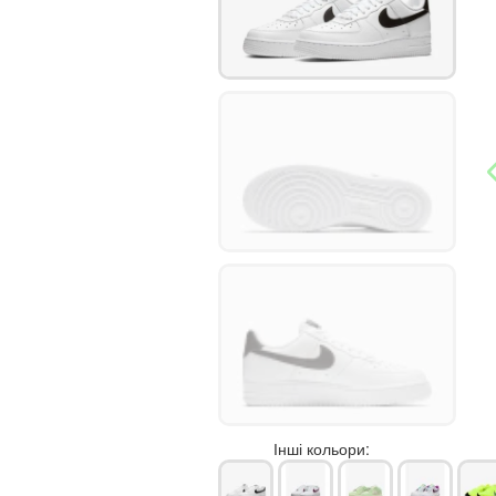
Інші кольори: