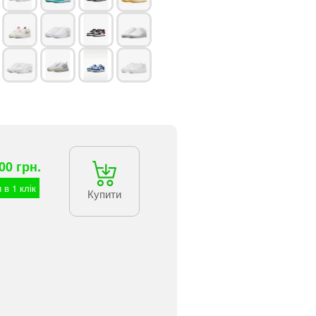
00 грн.
 в 1 клік
Купити