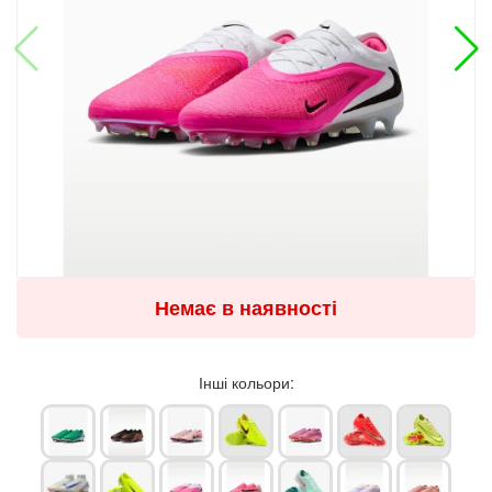
Немає в наявності
Інші кольори: