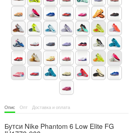
Опис
Опт
Доставка и оплата
Бутси Nike Phantom 6 Low Elite FG