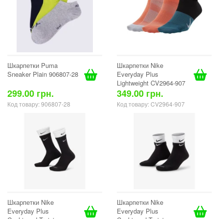
Шкарпетки Puma
Шкарпетки Nike
Sneaker Plain 906807-28
Everyday Plus
Lightweight CV2964-907
299.00 грн.
349.00 грн.
Код товару: 906807-28
Код товару: CV2964-907
Шкарпетки Nike
Шкарпетки Nike
Everyday Plus
Everyday Plus