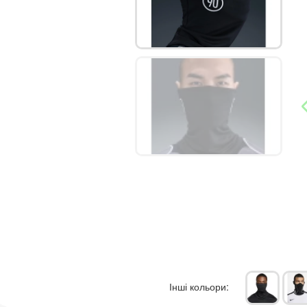
Інші кольори: