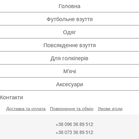
Головна
Футбольне взуття
Одяг
Повсякденне взуття
Для голкіперів
М'ячі
Аксесуари
Контакти
Доставка та оплата
Повернення та обмін
Умови згоди
+38 096 36 89 512
+38 073 36 89 512