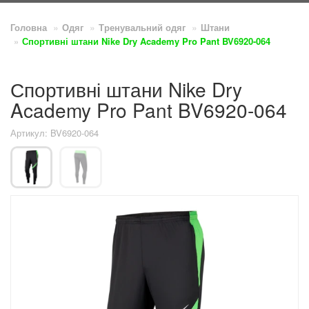
Головна
Одяг
Тренувальний одяг
Штани
Спортивні штани Nike Dry Academy Pro Pant BV6920-064
Спортивні штани Nike Dry
Academy Pro Pant BV6920-064
Артикул: BV6920-064