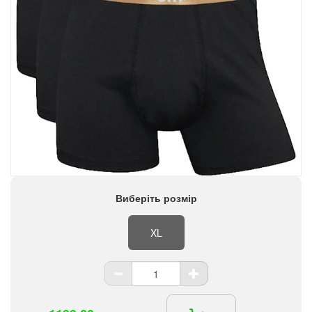
Виберіть розмір
XL