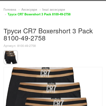
Головна
Аксесуари
Інші аксесуари
Труси CR7 Boxershort 3 Pack 8100-49-2758
Труси CR7 Boxershort 3 Pack
8100-49-2758
Артикул: 8100-49-2758