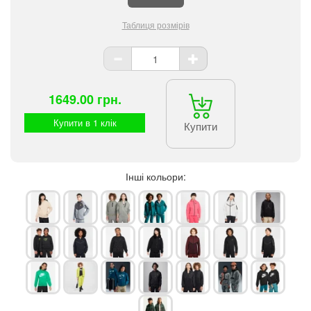
Таблиця розмірів
1649.00 грн.
Купити в 1 клік
Купити
Інші кольори: