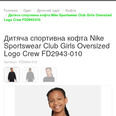
Головна
Одяг
Дитячий одяг
Кофти
Дитяча спортивна кофта Nike Sportswear Club Girls Oversized
Logo Crew FD2943-010
Дитяча спортивна кофта Nike
Sportswear Club Girls Oversized
Logo Crew FD2943-010
Артикул: FD2943-010