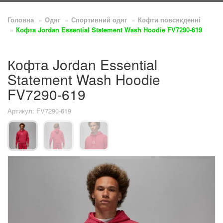
Головна
Одяг
Спортивний одяг
Кофти повсякденнi
Кофта Jordan Essential Statement Wash Hoodie FV7290-619
Кофта Jordan Essential
Statement Wash Hoodie
FV7290-619
Артикул: FV7290-619