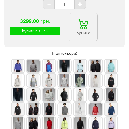
3299.00 грн.
Купити в 1 клік
Купити
Інші кольори: