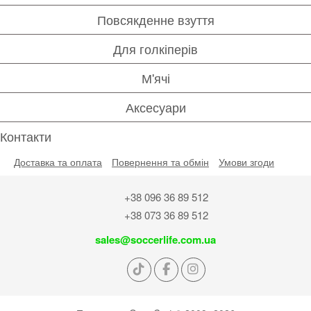
Повсякденне взуття
Для голкіперів
М'ячі
Аксесуари
Контакти
Доставка та оплата
Повернення та обмін
Умови згоди
+38 096 36 89 512
+38 073 36 89 512
sales@soccerlife.com.ua