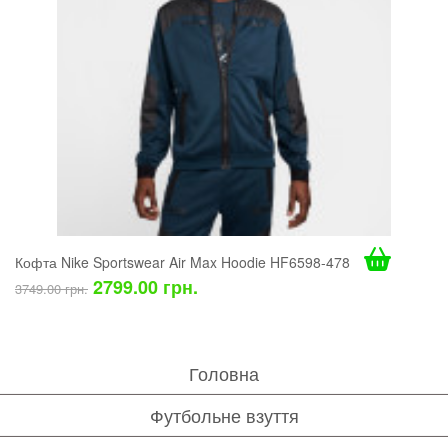
Кофта Nike Sportswear Air Max Hoodie HF6598-478
2799.00 грн.
3749.00 грн.
Головна
Футбольне взуття