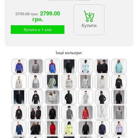
2799.00
3749.00 грн.
грн.
Купити
Купити в 1 клік
Інші кольори: