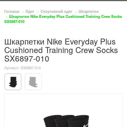
Головна
Одяг
Спортивний одяг
Шкарпетки
Шкарпетки Nike Everyday Plus Cushioned Training Crew Socks
SX6897-010
Шкарпетки Nike Everyday Plus
Cushioned Training Crew Socks
SX6897-010
Артикул: SX6897-010