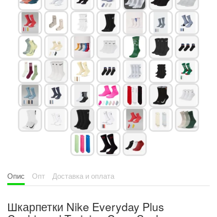
Опис
Опт
Доставка и оплата
Шкарпетки Nike Everyday Plus