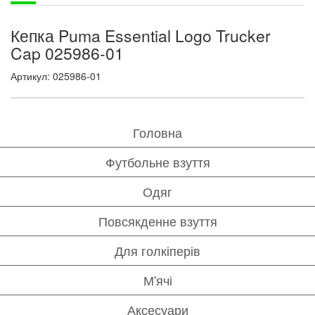
Кепка Puma Essential Logo Trucker
Cap 025986-01
Артикул: 025986-01
Головна
Футбольне взуття
Одяг
Повсякденне взуття
Для голкіперів
М'ячі
Аксесуари