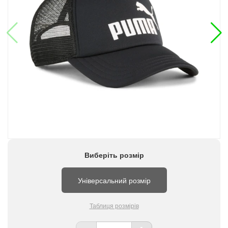
Виберіть розмір
Універсальний розмір
Таблиця розмірів