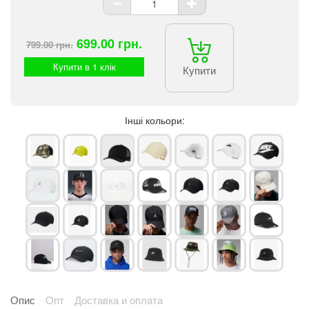
699.00 грн.
799.00 грн.
Купити в 1 клік
Купити
Інші кольори:
Опис
Опт
Доставка и оплата