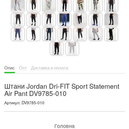
Опис
Опт
Доставка и оплата
Штани Jordan Dri-FIT Sport Statement
Air Pant DV9785-010
Артикул: DV9785-010
Головна