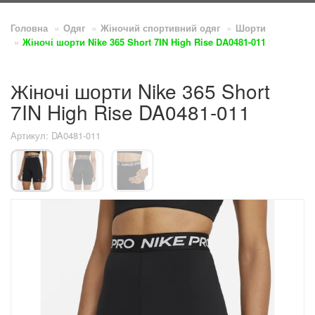
Головна
Одяг
Жіночий спортивний одяг
Шорти
Жіночі шорти Nike 365 Short 7IN High Rise DA0481-011
Жіночі шорти Nike 365 Short
7IN High Rise DA0481-011
Артикул: DA0481-011