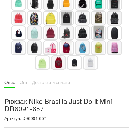
Опис
Опт
Доставка и оплата
Рюкзак Nike Brasilia Just Do It Mini
DR6091-657
Артикул: DR6091-657