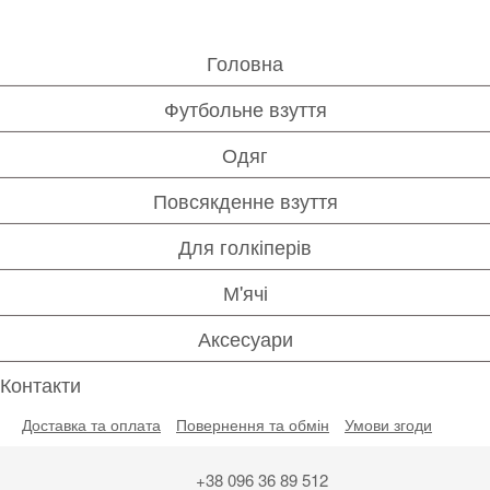
Головна
Футбольне взуття
Одяг
Повсякденне взуття
Для голкіперів
М'ячі
Аксесуари
Контакти
Доставка та оплата
Повернення та обмін
Умови згоди
+38 096 36 89 512