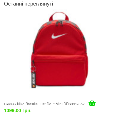
Останні переглянуті
Рюкзак Nike Brasilia Just Do It Mini DR6091-657
1399.00 грн.