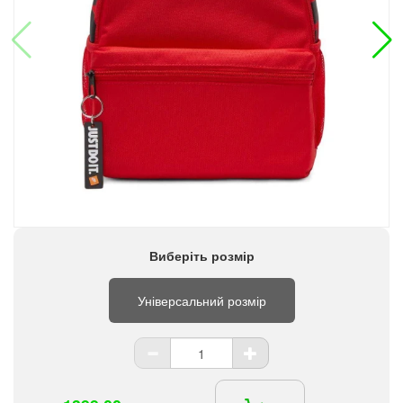
Виберіть розмір
Універсальний розмір