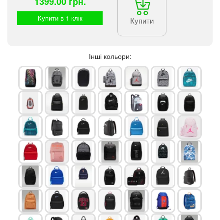
1399.00 грн.
Купити в 1 клік
Купити
Інші кольори: