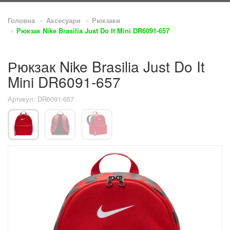
Головна
Аксесуари
Рюкзаки
Рюкзак Nike Brasilia Just Do It Mini DR6091-657
Рюкзак Nike Brasilia Just Do It
Mini DR6091-657
Артикул: DR6091-657