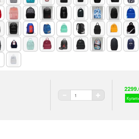
2299.
Купити