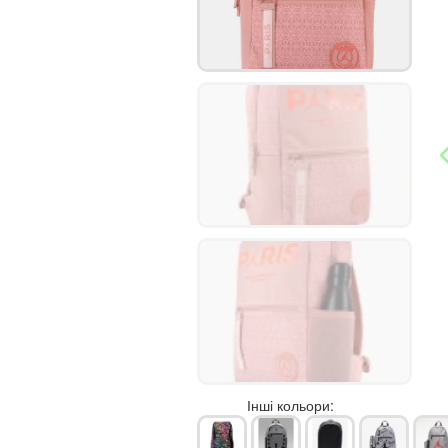
Інші кольори: