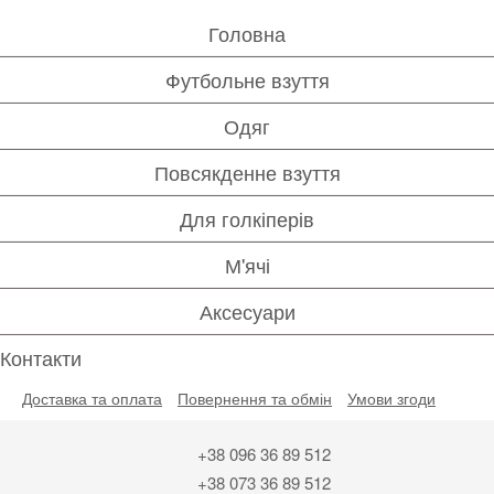
Головна
Футбольне взуття
Одяг
Повсякденне взуття
Для голкіперів
М'ячі
Аксесуари
Контакти
Доставка та оплата
Повернення та обмін
Умови згоди
+38 096 36 89 512
+38 073 36 89 512