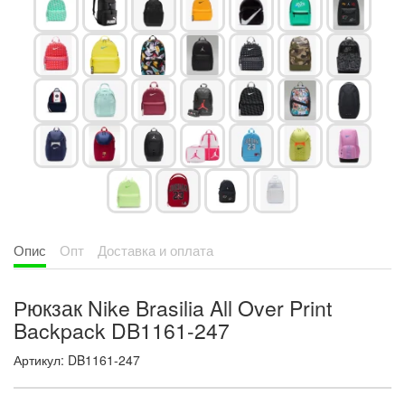
Опис
Опт
Доставка и оплата
Рюкзак Nike Brasilia All Over Print
Backpack DB1161-247
Артикул: DB1161-247