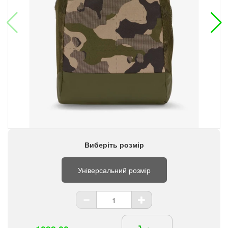
Виберіть розмір
Універсальний розмір