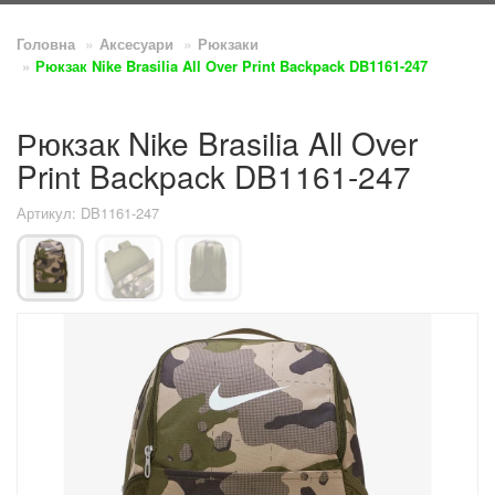
Головна
Аксесуари
Рюкзаки
Рюкзак Nike Brasilia All Over Print Backpack DB1161-247
Рюкзак Nike Brasilia All Over
Print Backpack DB1161-247
Артикул: DB1161-247