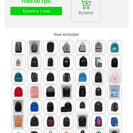
1099.00 грн.
Купити в 1 клік
Купити
Інші кольори: